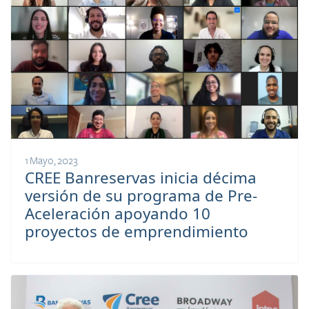
1 Mayo, 2023
CREE Banreservas inicia décima
versión de su programa de Pre-
Aceleración apoyando 10
proyectos de emprendimiento