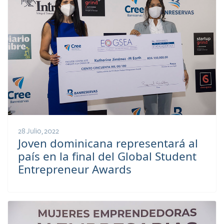
28 Julio, 2022
Joven dominicana representará al
país en la final del Global Student
Entrepreneur Awards