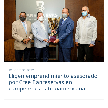
10 Febrero, 2022
Eligen emprendimiento asesorado
por Cree Banreservas en
competencia latinoamericana