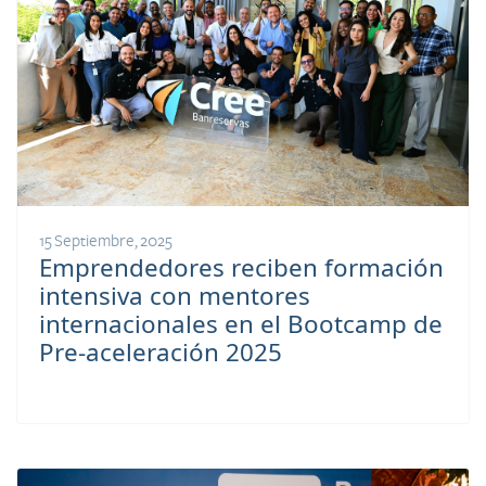
15 Septiembre, 2025
Emprendedores reciben formación
intensiva con mentores
internacionales en el Bootcamp de
Pre-aceleración 2025