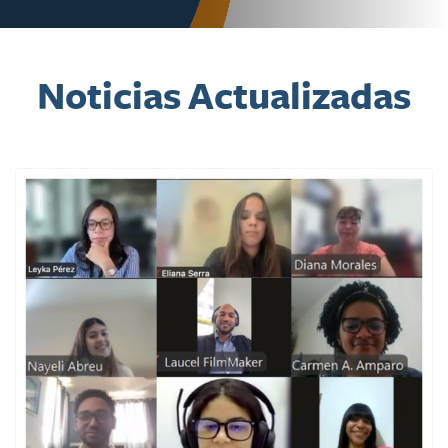
Noticias Actualizadas