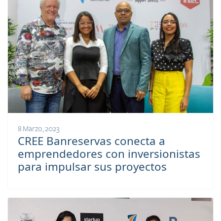
8 Marzo, 2023
CREE Banreservas conecta a
emprendedores con inversionistas
para impulsar sus proyectos