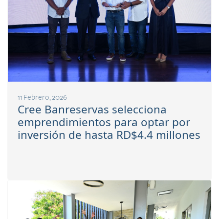
11 Febrero, 2026
Cree Banreservas selecciona
emprendimientos para optar por
inversión de hasta RD$4.4 millones