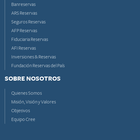
Banreservas
ARS Reservas
Seguros Reservas
AFP Reservas
Fiduciaria Reservas
AFI Reservas
Inversiones & Reservas
Fundación Reservas del País
SOBRE NOSOTROS
Quienes Somos
Misión, Visión y Valores
Objetivos
Equipo Cree