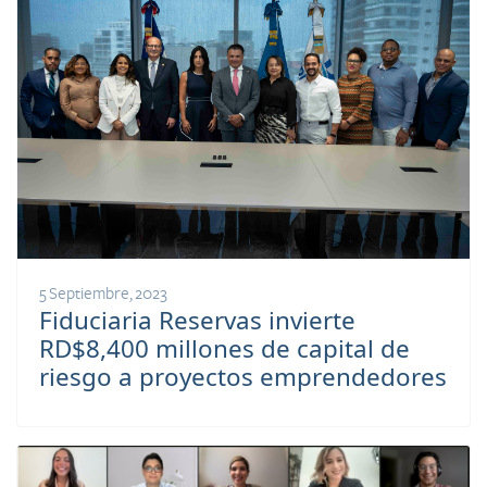
5 Septiembre, 2023
Fiduciaria Reservas invierte
RD$8,400 millones de capital de
riesgo a proyectos emprendedores