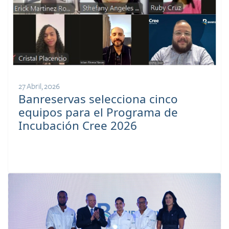
27 Abril, 2026
Banreservas selecciona cinco
equipos para el Programa de
Incubación Cree 2026