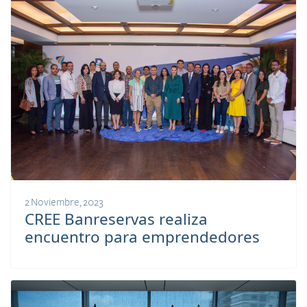
2 Noviembre, 2023
CREE Banreservas realiza
encuentro para emprendedores