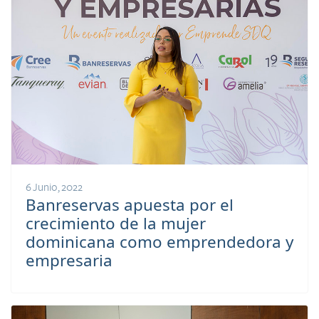
6 Junio, 2022
Banreservas apuesta por el
crecimiento de la mujer
dominicana como emprendedora y
empresaria