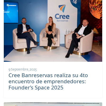
9 Septiembre, 2025
Cree Banreservas realiza su 4to
encuentro de emprendedores:
Founder’s Space 2025