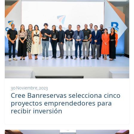
30 Noviembre, 2023
Cree Banreservas selecciona cinco
proyectos emprendedores para
recibir inversión