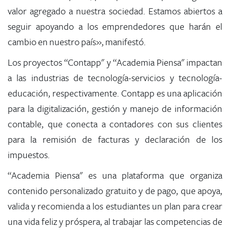
valor agregado a nuestra sociedad. Estamos abiertos a
seguir apoyando a los emprendedores que harán el
cambio en nuestro país», manifestó.
Los proyectos “Contapp" y “Academia Piensa" impactan
a las industrias de tecnología-servicios y tecnología-
educación, respectivamente. Contapp es una aplicación
para la digitalización, gestión y manejo de información
contable, que conecta a contadores con sus clientes
para la remisión de facturas y declaración de los
impuestos.
“Academia Piensa" es una plataforma que organiza
contenido personalizado gratuito y de pago, que apoya,
valida y recomienda a los estudiantes un plan para crear
una vida feliz y próspera, al trabajar las competencias de