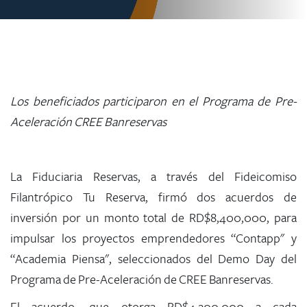
Los beneficiados participaron en el Programa de Pre-
Aceleración CREE Banreservas
La Fiduciaria Reservas, a través del Fideicomiso
Filantrópico Tu Reserva, firmó dos acuerdos de
inversión por un monto total de RD$8,400,000, para
impulsar los proyectos emprendedores “Contapp" y
“Academia Piensa", seleccionados del Demo Day del
Programa de Pre-Aceleración de CREE Banreservas.