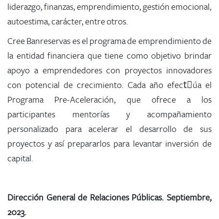
liderazgo, finanzas, emprendimiento, gestión emocional,
autoestima, carácter, entre otros.
Cree Banreservas es el programa de emprendimiento de
la entidad financiera que tiene como objetivo brindar
apoyo a emprendedores con proyectos innovadores
con potencial de crecimiento. Cada año efectِúa el
Programa Pre-Aceleración, que ofrece a los
participantes mentorías y acompañamiento
personalizado para acelerar el desarrollo de sus
proyectos y así prepararlos para levantar inversión de
capital.
Dirección General de Relaciones Públicas. Septiembre,
2023.​​