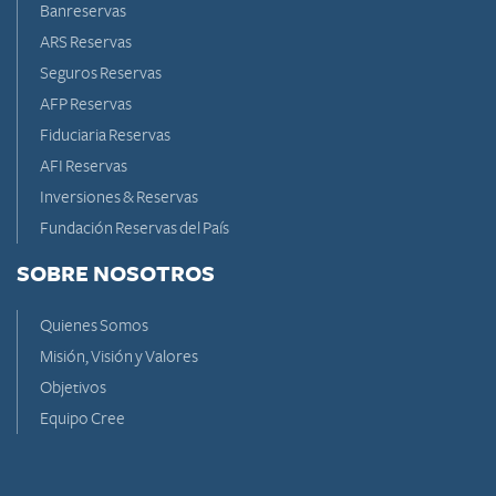
Banreservas
ARS Reservas
Seguros Reservas
AFP Reservas
Fiduciaria Reservas
AFI Reservas
Inversiones & Reservas
Fundación Reservas del País
SOBRE NOSOTROS
Quienes Somos
Misión, Visión y Valores
Objetivos
Equipo Cree