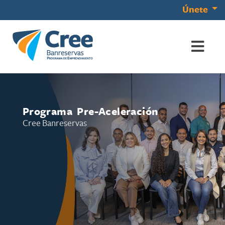
Únete
Programa Pre-Aceleración
Cree Banreservas